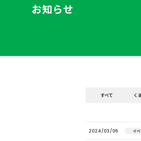
お知らせ
すべて
く
2024/03/06
イベ