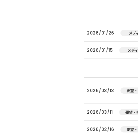
2026/01/26
メデ
2026/01/15
メデ
2026/03/13
要望・
2026/03/11
要望・
2026/02/16
要望・