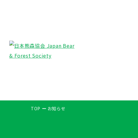
TOP
お知らせ