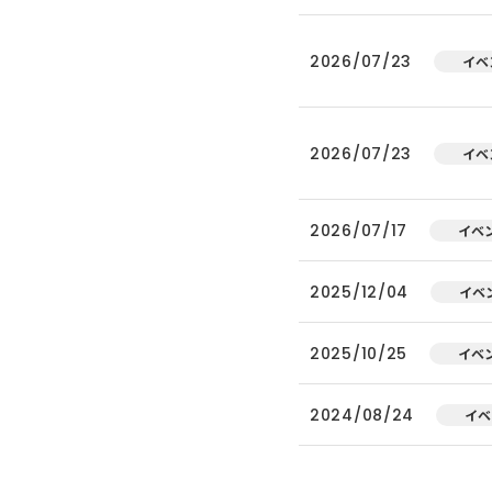
2026/07/23
イベ
2026/07/23
イベ
2026/07/17
イベ
2025/12/04
イベ
2025/10/25
イベ
2024/08/24
イベ