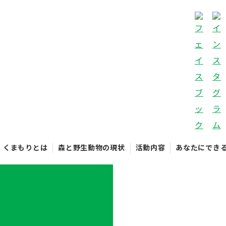
くまもりとは
森と野生動物の現状
活動内容
あなたにでき