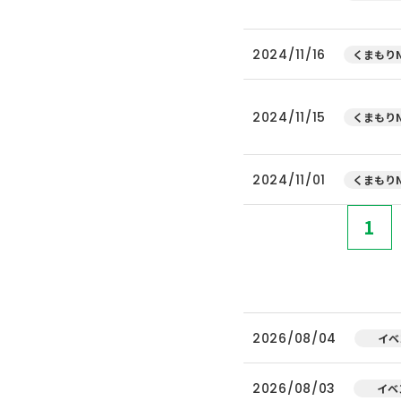
2024/11/16
くまもりN
2024/11/15
くまもりN
2024/11/01
くまもりN
1
2026/08/04
イベ
2026/08/03
イベ