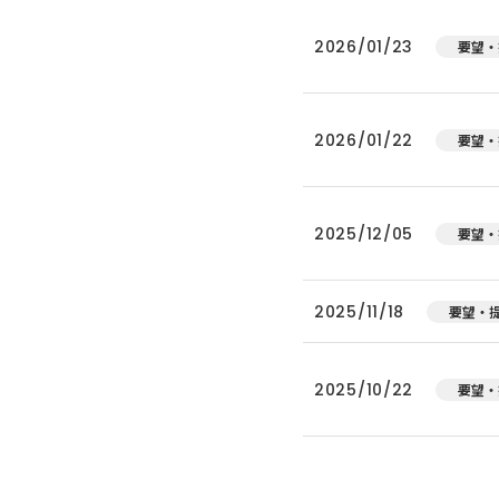
2026/01/23
要望・
2026/01/22
要望・
2025/12/05
要望・
2025/11/18
要望・
2025/10/22
要望・