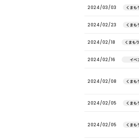
2024/03/03
くまもり
2024/02/23
くまもり
2024/02/18
くまもり
2024/02/16
イベ
2024/02/08
くまもり
2024/02/05
くまもり
2024/02/05
くまもり