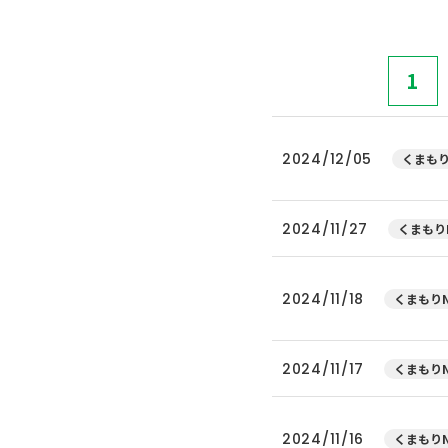
1
2024/12/05
くまもり
2024/11/27
くまもり
2024/11/18
くまもりN
2024/11/17
くまもりN
2024/11/16
くまもりN