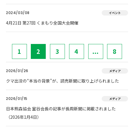
2024/03/08
イベント
4月21日 第27回 くまもり全国大会開催
1
2
3
4
...
8
2026/01/26
メディア
クマ出没の“本当の背景”が、読売新聞に取り上げられました
2026/01/15
メディア
日本熊森協会 室谷会長の記事が長周新聞に掲載されました
（2026年1月4日）