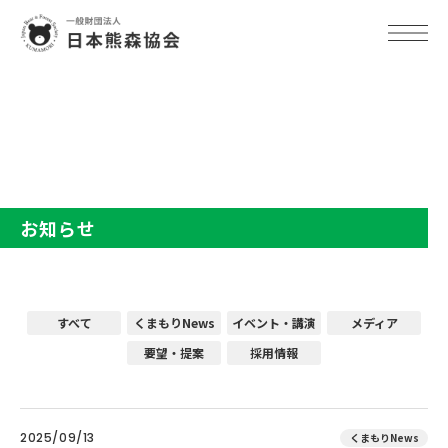
TOP
お知らせ
お知らせ
すべて
くまもりNews
イベント・講演
メディア
要望・提案
採用情報
2025/09/13
くまもりNews