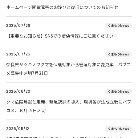
ホームページ閲覧障害のお詫びと復旧についてのお知らせ
2025/07/26
くまもりNews
【重要なお知らせ】SNSでの虚偽情報にご注意ください
2025/07/25
くまもりNews
奈良県がツキノワグマを保護対象から管理対象に変更案 パブコ
メ募集中〆切7月31日
2025/06/20
くまもりNews
クマ危険鳥獣と定義、緊急銃猟の導入、環境省が法成立後にパブ
コメ、６月19日〆切
2025/05/12
くまもりNews