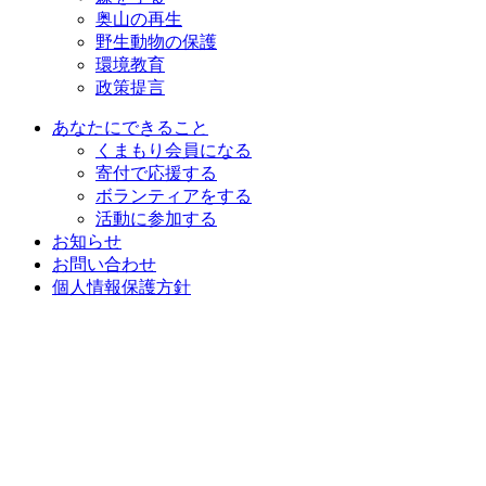
奥山の再生
野生動物の保護
環境教育
政策提言
あなたにできること
くまもり会員になる
寄付で応援する
ボランティアをする
活動に参加する
お知らせ
お問い合わせ
個人情報保護方針