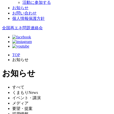
活動に参加する
お知らせ
お問い合わせ
個人情報保護方針
全国再エネ問題連絡会
TOP
お知らせ
お知らせ
すべて
くまもりNews
イベント・講演
メディア
要望・提案
採用情報