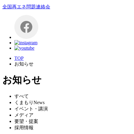
全国再エネ問題連絡会
TOP
お知らせ
お知らせ
すべて
くまもりNews
イベント・講演
メディア
要望・提案
採用情報