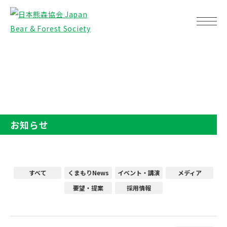
TOP
お知らせ
お知らせ
すべて
くまもりNews
イベント・講演
メディア
要望・提案
採用情報