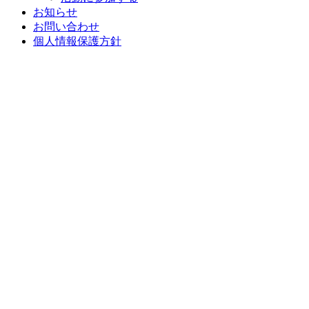
お知らせ
お問い合わせ
個人情報保護方針