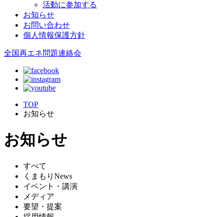
活動に参加する
お知らせ
お問い合わせ
個人情報保護方針
全国再エネ問題連絡会
TOP
お知らせ
お知らせ
すべて
くまもりNews
イベント・講演
メディア
要望・提案
採用情報