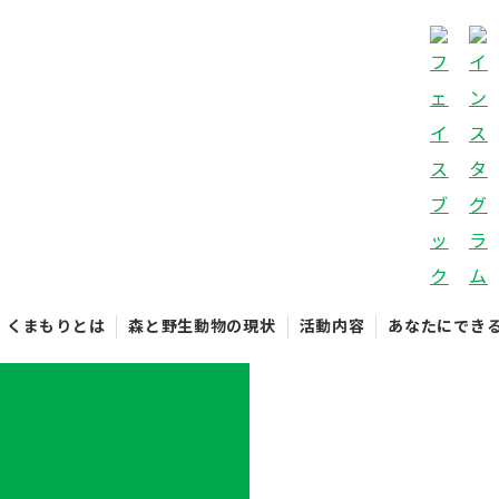
くまもりとは
森と野生動物の現状
活動内容
あなたにでき