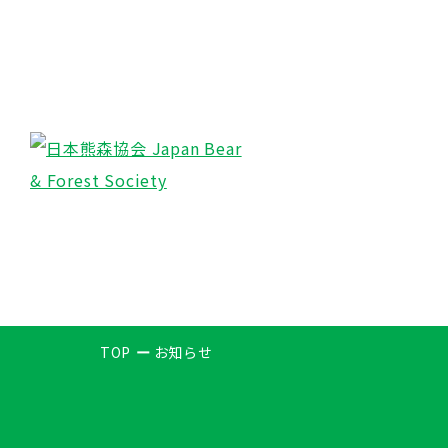
TOP
お知らせ