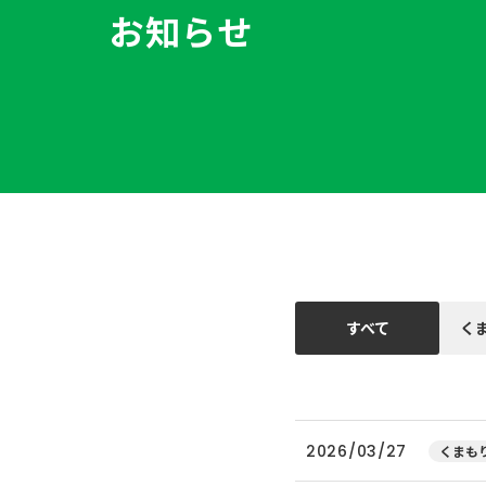
お知らせ
すべて
く
2026/03/27
くまもり