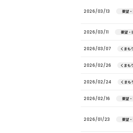
2026/03/13
要望・
2026/03/11
要望・
2026/03/07
くまもり
2026/02/26
くまもり
2026/02/24
くまもり
2026/02/16
要望・
2026/01/23
要望・