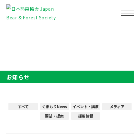
TOP
お知らせ
お知らせ
すべて
くまもりNews
イベント・講演
メディア
要望・提案
採用情報