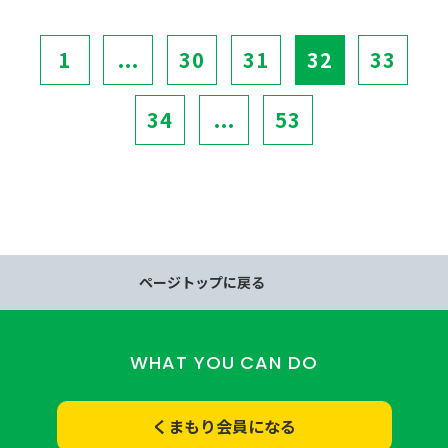
1
...
30
31
32
33
34
...
53
ページトップに戻る
WHAT YOU CAN DO
くまもり会員になる