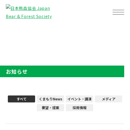
TOP
お知らせ
お知らせ
すべて
くまもりNews
イベント・講演
メディア
要望・提案
採用情報