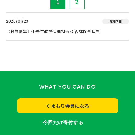
1
2
2026/01/23
採用情報
【職員募集】①野生動物保護担当 ②森林保全担当
WHAT YOU CAN DO
くまもり会員になる
今回だけ寄付する