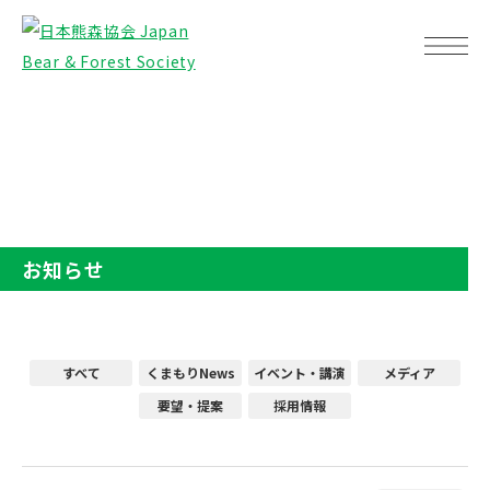
TOP
お知らせ
お知らせ
すべて
くまもりNews
イベント・講演
メディア
要望・提案
採用情報