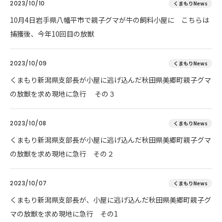
2023/10/10
くまもりNews
10月4日岩手県八幡平市で親子グマが牛の飼料小屋に こちらは
捕獲後、今年10回目の放獣
2023/10/09
くまもりNews
くまもり新潟県支部長が小屋に逃げ込んだ秋田県美郷町親子グマ
の放獣を求め現地に急行 その３
2023/10/08
くまもりNews
くまもり新潟県支部長が小屋に逃げ込んだ秋田県美郷町親子グマ
の放獣を求め現地に急行 その２
2023/10/07
くまもりNews
くまもり新潟県支部長が、小屋に逃げ込んだ秋田県美郷町親子グ
マの放獣を求め現地に急行 その1