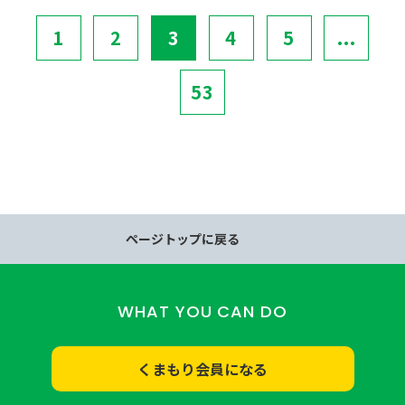
1
2
3
4
5
...
53
ページトップに戻る
WHAT YOU CAN DO
くまもり会員になる