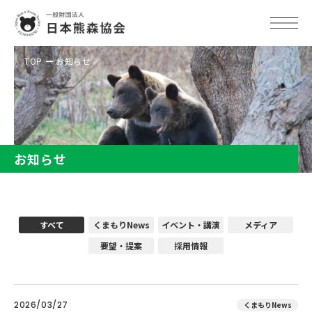
TOP
お知らせ
お知らせ
すべて
くまもりNews
イベント・講演
メディア
要望・提案
採用情報
2026/03/27
くまもりNews