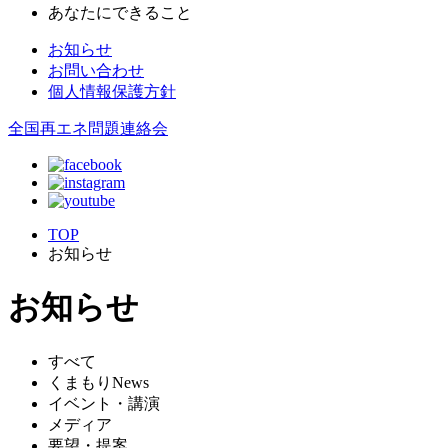
あなたにできること
お知らせ
お問い合わせ
個人情報保護方針
全国再エネ問題連絡会
TOP
お知らせ
お知らせ
すべて
くまもりNews
イベント・講演
メディア
要望・提案