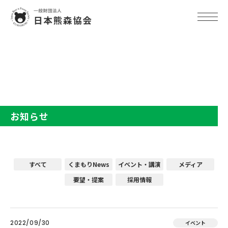
TOP
お知らせ
お知らせ
すべて
くまもりNews
イベント・講演
メディア
要望・提案
採用情報
2022/09/30
イベント