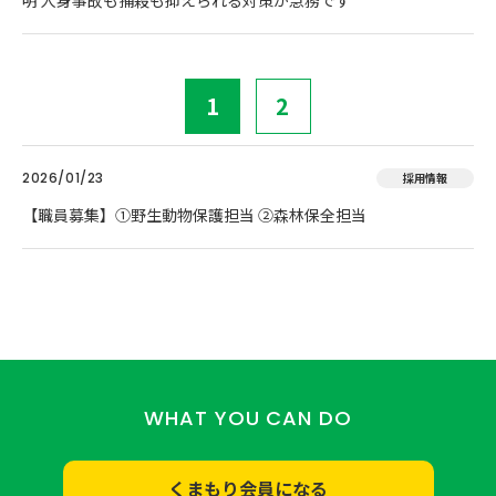
1
2
2026/01/23
採用情報
【職員募集】①野生動物保護担当 ②森林保全担当
WHAT YOU CAN DO
くまもり会員になる