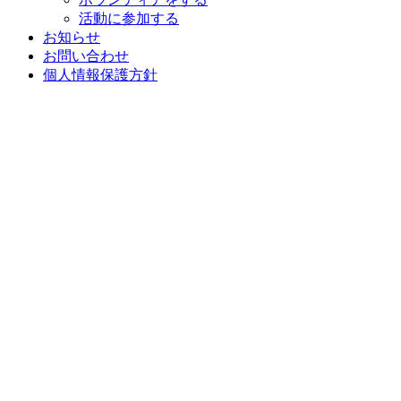
活動に参加する
お知らせ
お問い合わせ
個人情報保護方針