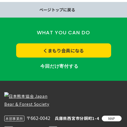
ページトップに戻る
WHAT YOU CAN DO
くまもり会員になる
今回だけ寄付する
〒662-0042
兵庫県西宮市分銅町1-4
MAP
本部事業所