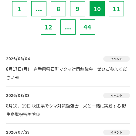
1
...
8
9
10
11
12
...
44
2026/08/04
イベント
8月17日(月) 岩手県雫石町でクマ対策勉強会 ぜひご参加くだ
さい📢
2026/08/03
イベント
8月18、19日 秋田県でクマ対策勉強会 犬と一緒に実践する 野
生鳥獣被害防除🐶
2026/07/23
イベント