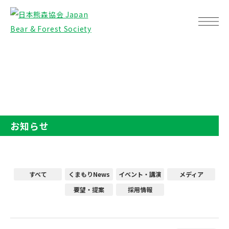
TOP
お知らせ
お知らせ
すべて
くまもりNews
イベント・講演
メディア
要望・提案
採用情報