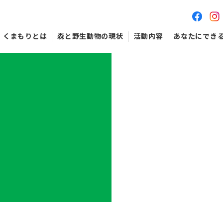
くまもりとは
森と野生動物の現状
活動内容
あなたにでき