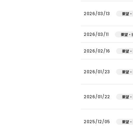
2026/03/13
要望・
2026/03/11
要望・
2026/02/16
要望・
2026/01/23
要望・
2026/01/22
要望・
2025/12/05
要望・