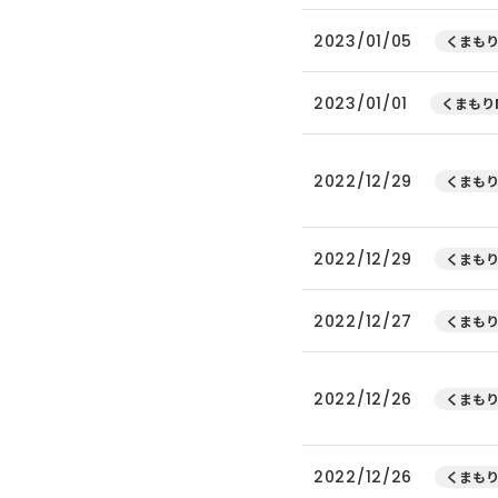
2023/01/05
くまもり
2023/01/01
くまもりN
2022/12/29
くまもり
2022/12/29
くまもり
2022/12/27
くまもり
2022/12/26
くまもり
2022/12/26
くまもり