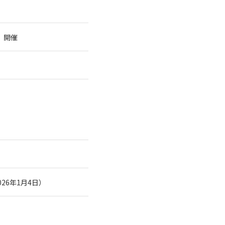
」
」開催
26年1月4日）