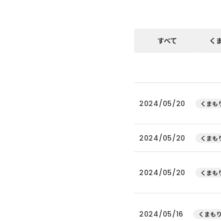
すべて
く
2024/05/20
くまもり
2024/05/20
くまもり
2024/05/20
くまもり
2024/05/16
くまもり