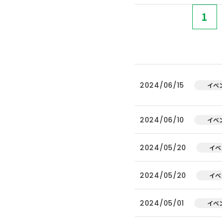
1
2024/06/15
イベ
2024/06/10
イベ
2024/05/20
イベ
2024/05/20
イベ
2024/05/01
イベ