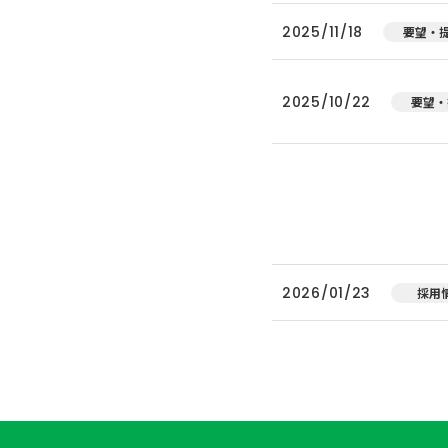
2025/11/18
要望・
2025/10/22
要望・
2026/01/23
採用