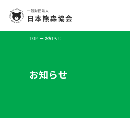
TOP
お知らせ
お知らせ