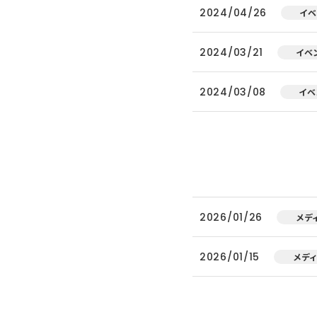
2024/04/26
イベ
2024/03/21
イベ
2024/03/08
イベ
2026/01/26
メデ
2026/01/15
メデ