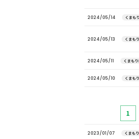
2024/05/14
くまもり
2024/05/13
くまもり
2024/05/11
くまもり
2024/05/10
くまもり
1
2023/01/07
くまもり