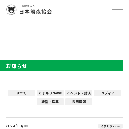
TOP
お知らせ
お知らせ
すべて
くまもりNews
イベント・講演
メディア
要望・提案
採用情報
2024/03/03
くまもりNews