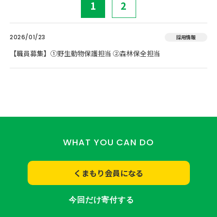
1
2
2026/01/23
採用情報
【職員募集】①野生動物保護担当 ②森林保全担当
WHAT YOU CAN DO
くまもり会員になる
今回だけ寄付する