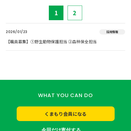
1
2
2026/01/23
採用情報
【職員募集】①野生動物保護担当 ②森林保全担当
WHAT YOU CAN DO
くまもり会員になる
今回だけ寄付する