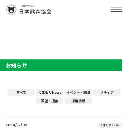
TOP
お知らせ
お知らせ
すべて
くまもりNews
イベント・講演
メディア
要望・提案
採用情報
2024/12/09
くまもりNews