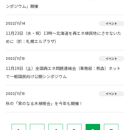
ンポジウム」開催
2022/11/14
イベント
11月23日（水・祝）13時～北海道を再エネ植民地にさせないた
めに（於：札幌エルプラザ）
2022/11/13
イベント
11月19日（土）全国再エネ問題連絡会（事務局：熊森）ネット
で一般国民向け公開シンポジウム
2022/11/13
イベント
秋の「実のなる木植樹会」を今年も開催！