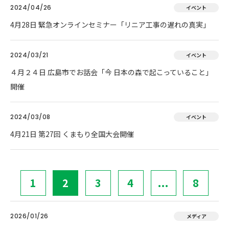
2024/04/26
イベント
4月28日 緊急オンラインセミナー「リニア工事の遅れの真実」
2024/03/21
イベント
４月２４日 広島市でお話会「今 日本の森で起こっていること」
開催
2024/03/08
イベント
4月21日 第27回 くまもり全国大会開催
1
2
3
4
...
8
2026/01/26
メディア