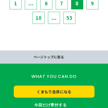
1
...
6
7
8
9
10
...
53
ページトップに戻る
WHAT YOU CAN DO
くまもり会員になる
今回だけ寄付する