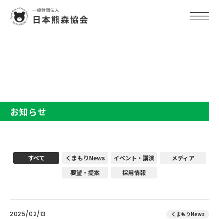
TOP
お知らせ
お知らせ
すべて
くまもりNews
イベント・講演
メディア
要望・提案
採用情報
2025/02/13
くまもりNews