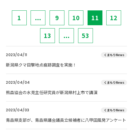
1
...
9
10
11
12
13
...
53
2023/04/11
くまもりNews
新潟県クマ目撃地点痕跡調査を実施！
2023/04/04
くまもりNews
熊森協会の水見主任研究員が新潟県村上市で講演
2023/04/03
くまもりNews
青森県支部が、青森県議会議員立候補者に八甲田風発アンケート