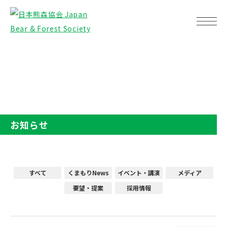
TOP
お知らせ
お知らせ
すべて
くまもりNews
イベント・講演
メディア
要望・提案
採用情報