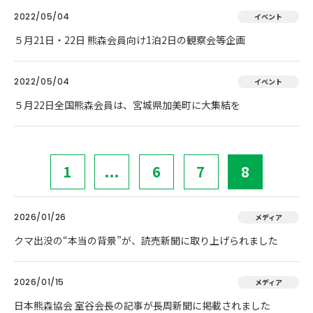
2022/05/04
イベント
５月21日・22日 熊森会員向け1泊2日の観察会等企画
2022/05/04
イベント
５月22日全国熊森会員は、宮城県加美町に大集結を
1
...
6
7
8
2026/01/26
メディア
クマ出没の“本当の背景”が、読売新聞に取り上げられました
2026/01/15
メディア
日本熊森協会 室谷会長の記事が長周新聞に掲載されました