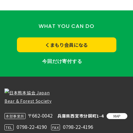
WHAT YOU CAN DO
くまもり会員になる
今回だけ寄付する
〒662-0042
兵庫県西宮市分銅町1-4
MAP
本部事業所
0798-22-4190
0798-22-4196
TEL
FAX