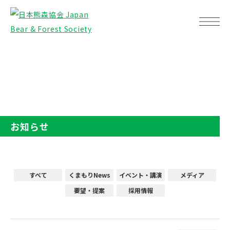
TOP
お知らせ
お知らせ
すべて
くまもりNews
イベント・講演
メディア
要望・提案
採用情報