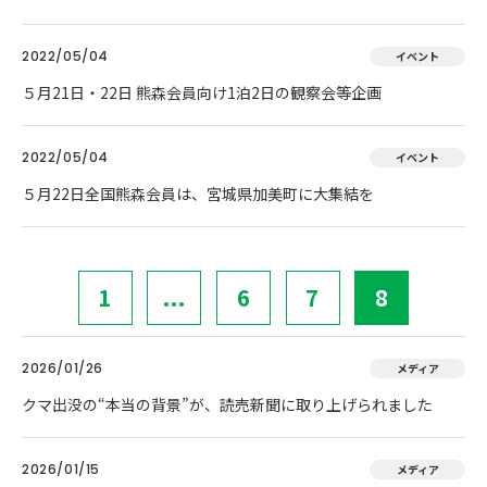
2022/05/04
イベント
５月21日・22日 熊森会員向け1泊2日の観察会等企画
2022/05/04
イベント
５月22日全国熊森会員は、宮城県加美町に大集結を
1
...
6
7
8
2026/01/26
メディア
クマ出没の“本当の背景”が、読売新聞に取り上げられました
2026/01/15
メディア