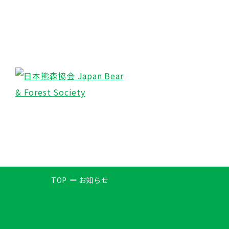
TOP
お知らせ