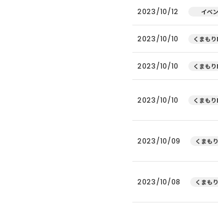
2023/10/12
イベ
2023/10/10
くまもりN
2023/10/10
くまもりN
2023/10/10
くまもりN
2023/10/09
くまもり
2023/10/08
くまもり