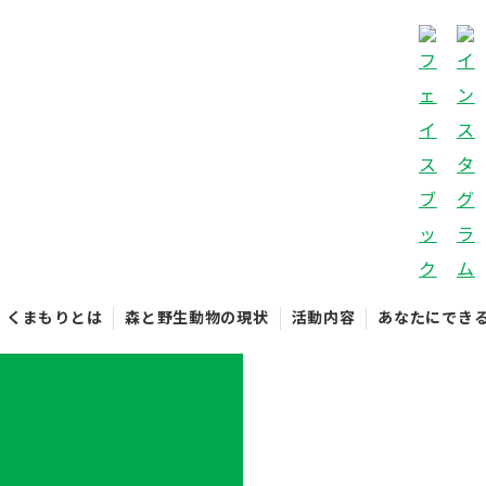
くまもりとは
森と野生動物の現状
活動内容
あなたにでき