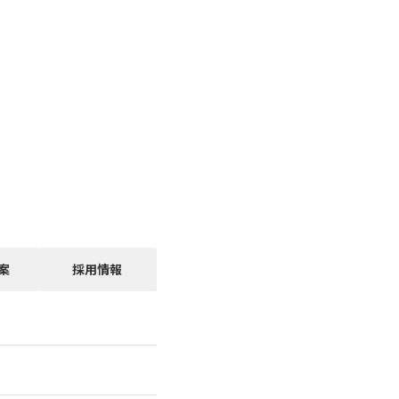
案
採用情報