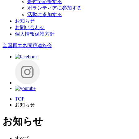
寄付で応援する
ボランティアに参加する
活動に参加する
お知らせ
お問い合わせ
個人情報保護方針
全国再エネ問題連絡会
TOP
お知らせ
お知らせ
すべて