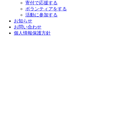
寄付で応援する
ボランティアをする
活動に参加する
お知らせ
お問い合わせ
個人情報保護方針