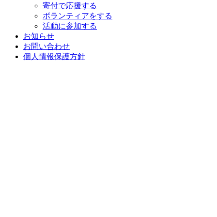
寄付で応援する
ボランティアをする
活動に参加する
お知らせ
お問い合わせ
個人情報保護方針