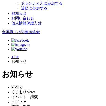
ボランティアに参加する
活動に参加する
お知らせ
お問い合わせ
個人情報保護方針
全国再エネ問題連絡会
TOP
お知らせ
お知らせ
すべて
くまもりNews
イベント・講演
メディア