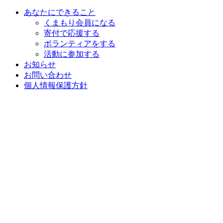
あなたにできること
くまもり会員になる
寄付で応援する
ボランティアをする
活動に参加する
お知らせ
お問い合わせ
個人情報保護方針