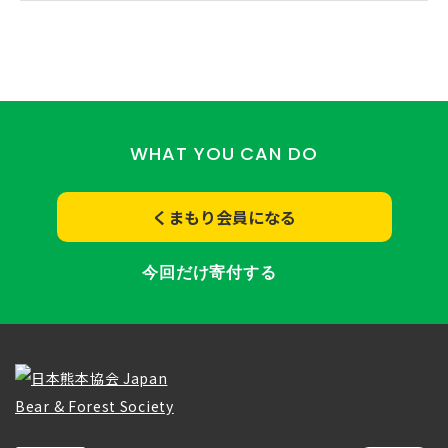
WHAT YOU CAN DO
くまもり会員になる
今回だけ寄付する