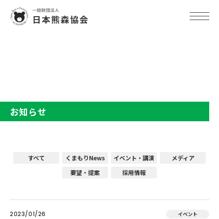
TOP
お知らせ
お知らせ
すべて
くまもりNews
イベント・講演
メディア
要望・提案
採用情報
2023/01/26
イベント