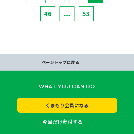
46
...
53
ページトップに戻る
WHAT YOU CAN DO
くまもり会員になる
今回だけ寄付する