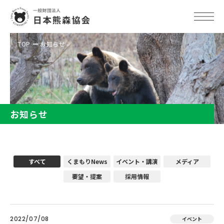
TOP
お知らせ
お知らせ
すべて
くまもりNews
イベント・講演
メディア
要望・提案
採用情報
2022/07/08
イベント