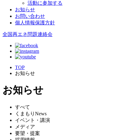
活動に参加する
お知らせ
お問い合わせ
個人情報保護方針
全国再エネ問題連絡会
TOP
お知らせ
お知らせ
すべて
くまもりNews
イベント・講演
メディア
要望・提案
採用情報