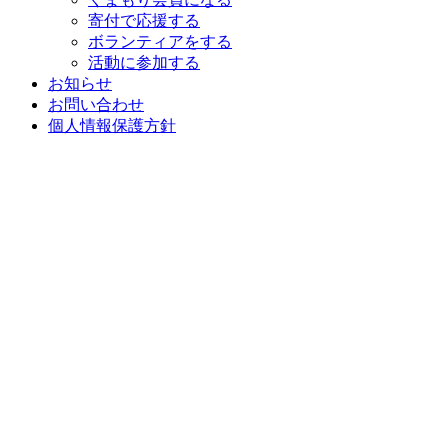
寄付で応援する
ボランティアをする
活動に参加する
お知らせ
お問い合わせ
個人情報保護方針