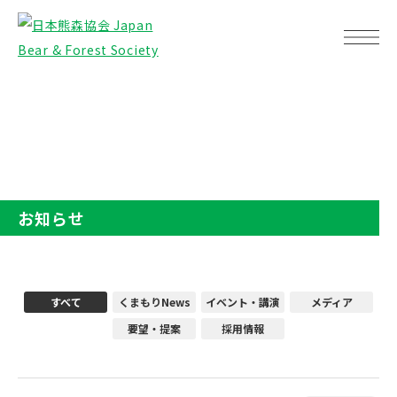
TOP
お知らせ
お知らせ
すべて
くまもりNews
イベント・講演
メディア
要望・提案
採用情報