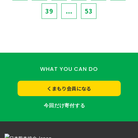
39
...
53
WHAT YOU CAN DO
くまもり会員になる
今回だけ寄付する