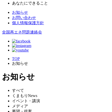
あなたにできること
お知らせ
お問い合わせ
個人情報保護方針
全国再エネ問題連絡会
TOP
お知らせ
お知らせ
すべて
くまもりNews
イベント・講演
メディア
要望・提案