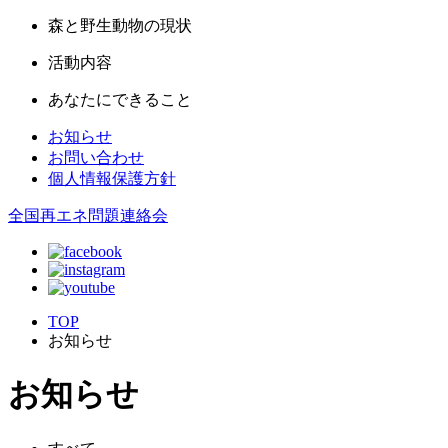
森と野生動物の現状
活動内容
あなたにできること
お知らせ
お問い合わせ
個人情報保護方針
全国再エネ問題連絡会
TOP
お知らせ
お知らせ