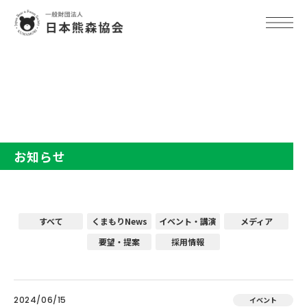
TOP
お知らせ
お知らせ
すべて
くまもりNews
イベント・講演
メディア
要望・提案
採用情報
2024/06/15
イベント