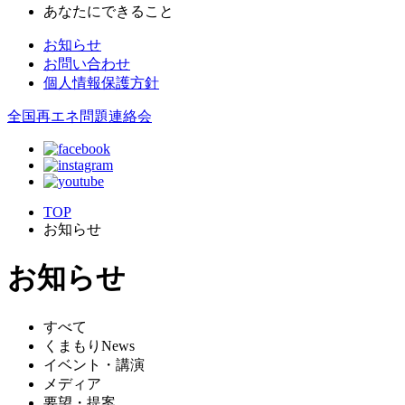
あなたにできること
お知らせ
お問い合わせ
個人情報保護方針
全国再エネ問題連絡会
TOP
お知らせ
お知らせ
すべて
くまもりNews
イベント・講演
メディア
要望・提案