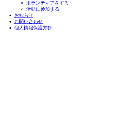
ボランティアをする
活動に参加する
お知らせ
お問い合わせ
個人情報保護方針