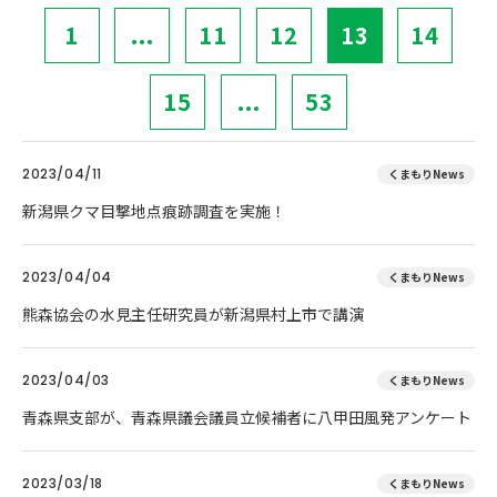
1
...
11
12
13
14
15
...
53
2023/04/11
くまもりNews
新潟県クマ目撃地点痕跡調査を実施！
2023/04/04
くまもりNews
熊森協会の水見主任研究員が新潟県村上市で講演
2023/04/03
くまもりNews
青森県支部が、青森県議会議員立候補者に八甲田風発アンケート
2023/03/18
くまもりNews