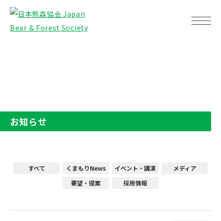
TOP
お知らせ
お知らせ
すべて
くまもりNews
イベント・講演
メディア
要望・提案
採用情報