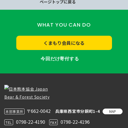
ページトップに戻る
WHAT YOU CAN DO
くまもり会員になる
今回だけ寄付する
〒662-0042
兵庫県西宮市分銅町1-4
MAP
本部事業所
0798-22-4190
0798-22-4196
TEL
FAX