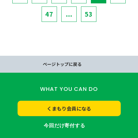
47
...
53
ページトップに戻る
WHAT YOU CAN DO
くまもり会員になる
今回だけ寄付する