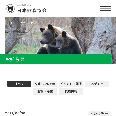
TOP
お知らせ
お知らせ
すべて
くまもりNews
イベント・講演
メディア
要望・提案
採用情報
2022/06/20
くまもりNews