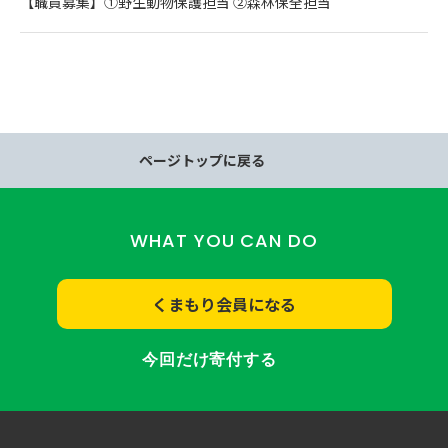
【職員募集】①野生動物保護担当 ②森林保全担当
ページトップに戻る
WHAT YOU CAN DO
くまもり会員になる
今回だけ寄付する