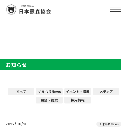
TOP
お知らせ
お知らせ
すべて
くまもりNews
イベント・講演
メディア
要望・提案
採用情報
2022/06/20
くまもりNews