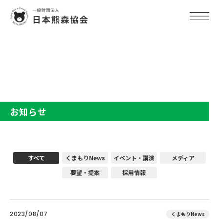
TOP
お知らせ
お知らせ
すべて
くまもりNews
イベント・講演
メディア
要望・提案
採用情報
2023/08/07
くまもりNews