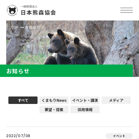
TOP
お知らせ
お知らせ
すべて
くまもりNews
イベント・講演
メディア
要望・提案
採用情報
2022/07/08
イベント