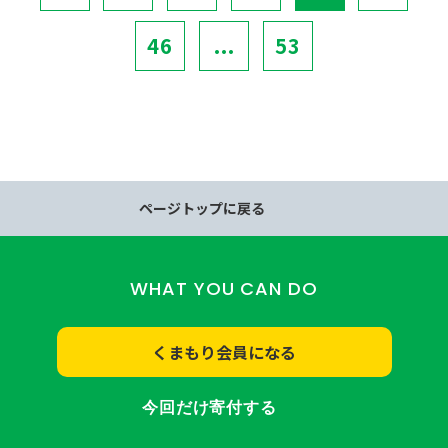
46
...
53
ページトップに戻る
WHAT YOU CAN DO
くまもり会員になる
今回だけ寄付する