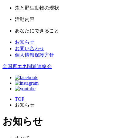
森と野生動物の現状
活動内容
あなたにできること
お知らせ
お問い合わせ
個人情報保護方針
全国再エネ問題連絡会
TOP
お知らせ
お知らせ