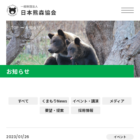
TOP
お知らせ
お知らせ
すべて
くまもりNews
イベント・講演
メディア
要望・提案
採用情報
2023/01/26
イベント