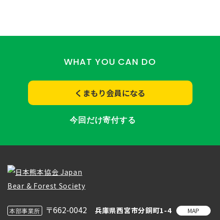
WHAT YOU CAN DO
くまもり会員になる
今回だけ寄付する
〒662-0042
兵庫県西宮市分銅町1-4
MAP
本部事業所