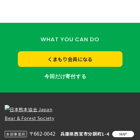
WHAT YOU CAN DO
くまもり会員になる
今回だけ寄付する
〒662-0042
兵庫県西宮市分銅町1-4
MAP
本部事業所