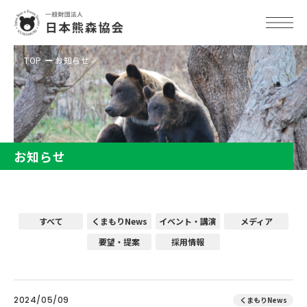
TOP
お知らせ
お知らせ
すべて
くまもりNews
イベント・講演
メディア
要望・提案
採用情報
2024/05/09
くまもりNews