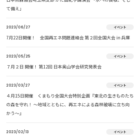
て備え」
2023/06/27
イベント
7月22日開催！ 全国再エネ問題連絡会 第２回全国大会 in 兵庫
2023/05/25
イベント
７月２日 開催！ 第12回 日本奥山学会研究発表会
2023/03/27
イベント
４月15日開催 くまもり全国大会特別企画『東北の生きものたち
の森を守れ！ 〜地域とともに、再エネによる森林破壊に立ち向
かう〜』
2023/02/13
イベント