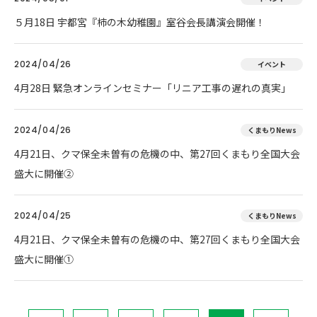
５月18日 宇都宮『柿の木幼稚園』室谷会長講演会開催！
2024/04/26
イベント
4月28日 緊急オンラインセミナー「リニア工事の遅れの真実」
2024/04/26
くまもりNews
4月21日、クマ保全未曽有の危機の中、第27回くまもり全国大会
盛大に開催②
2024/04/25
くまもりNews
4月21日、クマ保全未曽有の危機の中、第27回くまもり全国大会
盛大に開催①