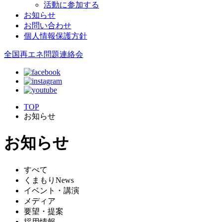
活動に参加する
お知らせ
お問い合わせ
個人情報保護方針
全国再エネ問題連絡会
TOP
お知らせ
お知らせ
すべて
くまもりNews
イベント・講演
メディア
要望・提案
採用情報