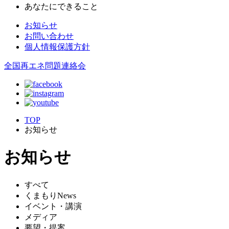
あなたにできること
お知らせ
お問い合わせ
個人情報保護方針
全国再エネ問題連絡会
TOP
お知らせ
お知らせ
すべて
くまもりNews
イベント・講演
メディア
要望・提案