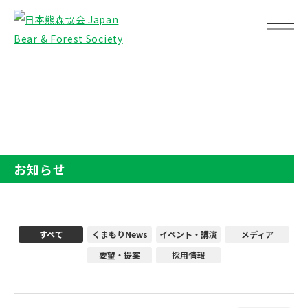
TOP
お知らせ
お知らせ
すべて
くまもりNews
イベント・講演
メディア
要望・提案
採用情報