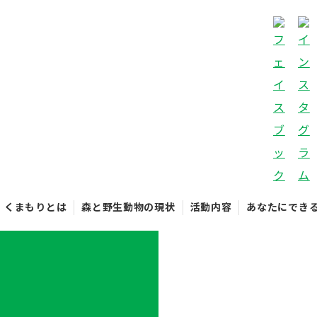
くまもりとは
森と野生動物の現状
活動内容
あなたにでき