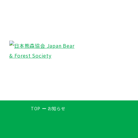
TOP
お知らせ