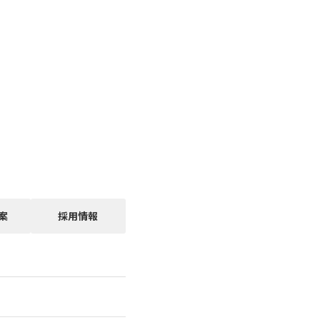
案
採用情報