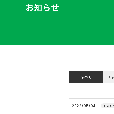
お知らせ
すべて
く
2022/05/04
くまもり