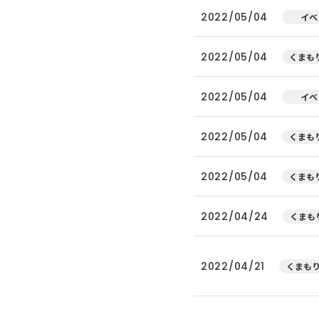
2022/05/04
イベ
2022/05/04
くまもり
2022/05/04
イベ
2022/05/04
くまもり
2022/05/04
くまもり
2022/04/24
くまもり
2022/04/21
くまもり