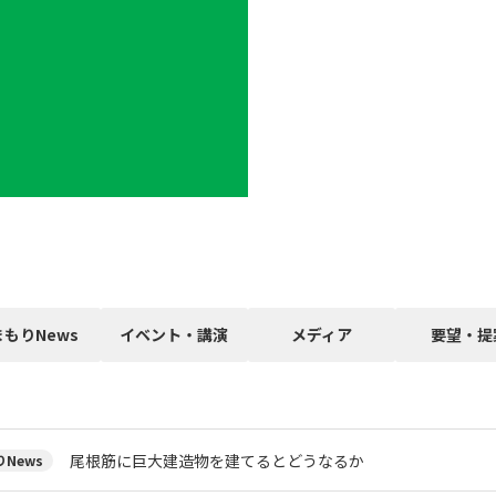
まもりNews
イベント・講演
メディア
要望・提
尾根筋に巨大建造物を建てるとどうなるか
News