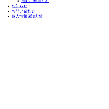
活動に参加する
お知らせ
お問い合わせ
個人情報保護方針