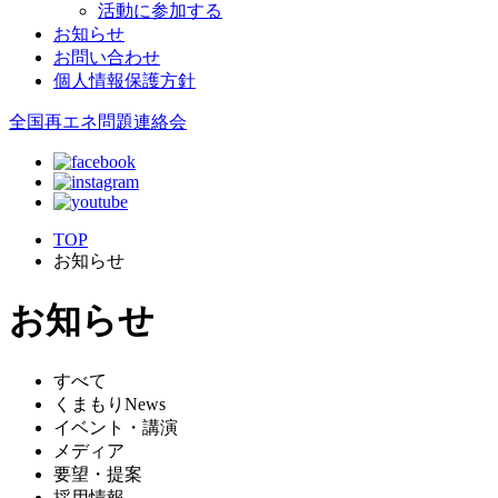
活動に参加する
お知らせ
お問い合わせ
個人情報保護方針
全国再エネ問題連絡会
TOP
お知らせ
お知らせ
すべて
くまもりNews
イベント・講演
メディア
要望・提案
採用情報