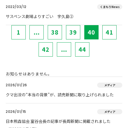
2022/03/12
くまもりNews
サスペンス劇場よりすごい 宇久島②
1
...
38
39
40
41
42
...
44
お知らせはありません。
2026/01/26
メディア
クマ出没の“本当の背景”が、読売新聞に取り上げられました
2026/01/15
メディア
日本熊森協会 室谷会長の記事が長周新聞に掲載されました