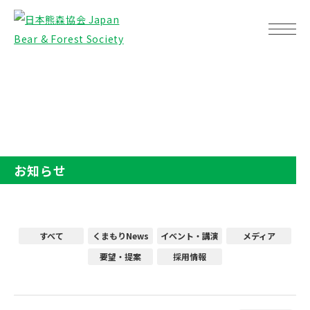
TOP
お知らせ
お知らせ
すべて
くまもりNews
イベント・講演
メディア
要望・提案
採用情報