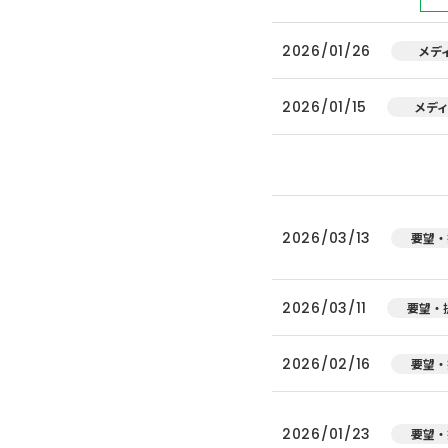
2026/01/26
メデ
2026/01/15
メデ
2026/03/13
要望・
2026/03/11
要望・
2026/02/16
要望・
2026/01/23
要望・