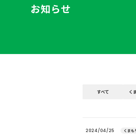
お知らせ
すべて
く
2024/04/25
くまもり