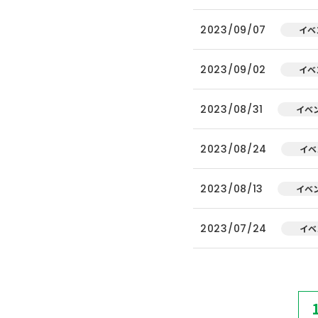
2023/09/07
イベ
2023/09/02
イベ
2023/08/31
イベ
2023/08/24
イベ
2023/08/13
イベ
2023/07/24
イベ