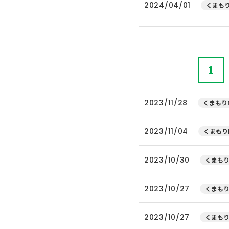
2024/04/01
くまもり
1
2023/11/28
くまもりN
2023/11/04
くまもり
2023/10/30
くまもり
2023/10/27
くまもり
2023/10/27
くまもり