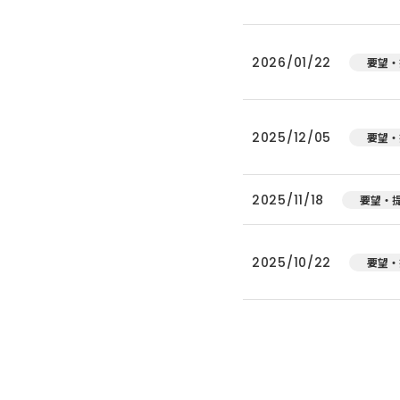
2026/01/22
要望・
2025/12/05
要望・
2025/11/18
要望・
2025/10/22
要望・