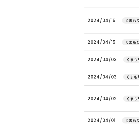
2024/04/15
くまもり
2024/04/15
くまもり
2024/04/03
くまもり
2024/04/03
くまもり
2024/04/02
くまもり
2024/04/01
くまもり