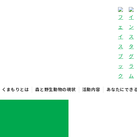
くまもりとは
森と野生動物の現状
活動内容
あなたにでき