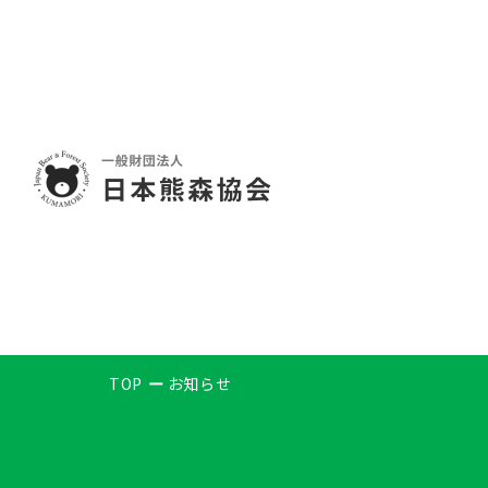
TOP
お知らせ