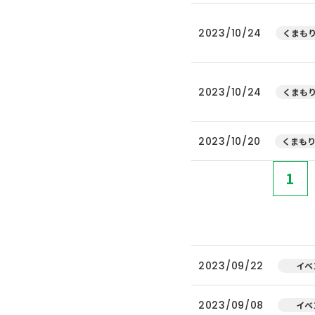
2023/10/24
くまもり
2023/10/24
くまもり
2023/10/20
くまもり
1
2023/09/22
イベ
2023/09/08
イベ