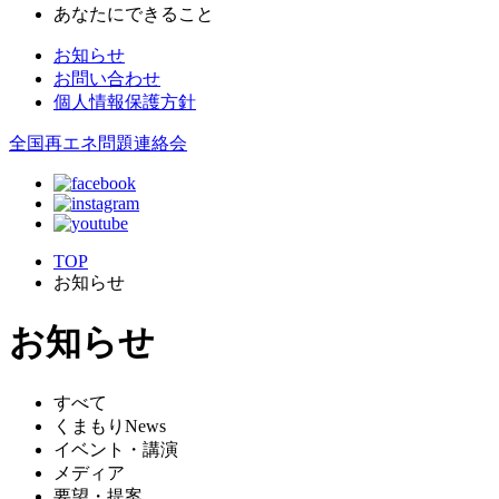
あなたにできること
お知らせ
お問い合わせ
個人情報保護方針
全国再エネ問題連絡会
TOP
お知らせ
お知らせ
すべて
くまもりNews
イベント・講演
メディア
要望・提案