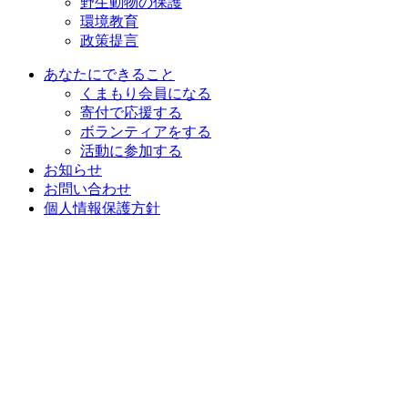
野生動物の保護
環境教育
政策提言
あなたにできること
くまもり会員になる
寄付で応援する
ボランティアをする
活動に参加する
お知らせ
お問い合わせ
個人情報保護方針